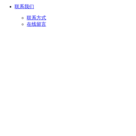
联系我们
联系方式
在线留言