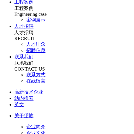
工程案例
工程案例
Engineering case
案例展示
人才招聘
人才招聘
RECRUIT
人才理念
招聘信息
联系我们
联系我们
CONTACT US
联系方式
在线留言
高新技术企业
站内搜索
英文
关于望族
企业简介
企业文化