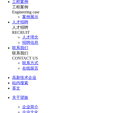
工程案例
工程案例
Engineering case
案例展示
人才招聘
人才招聘
RECRUIT
人才理念
招聘信息
联系我们
联系我们
CONTACT US
联系方式
在线留言
高新技术企业
站内搜索
英文
关于望族
企业简介
企业文化