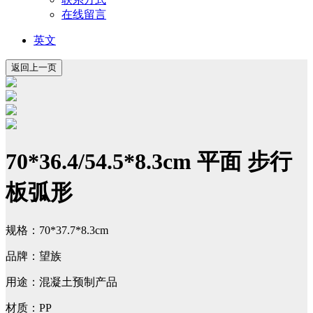
在线留言
英文
70*36.4/54.5*8.3cm 平面 步行
板弧形
规格：70*37.7*8.3cm
品牌：望族
用途：混凝土预制产品
材质：PP