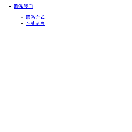
联系我们
联系方式
在线留言