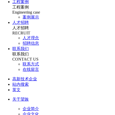
工程案例
工程案例
Engineering case
案例展示
人才招聘
人才招聘
RECRUIT
人才理念
招聘信息
联系我们
联系我们
CONTACT US
联系方式
在线留言
高新技术企业
站内搜索
英文
关于望族
企业简介
企业文化