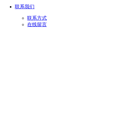
联系我们
联系方式
在线留言