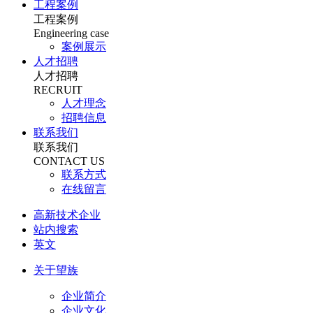
工程案例
工程案例
Engineering case
案例展示
人才招聘
人才招聘
RECRUIT
人才理念
招聘信息
联系我们
联系我们
CONTACT US
联系方式
在线留言
高新技术企业
站内搜索
英文
关于望族
企业简介
企业文化