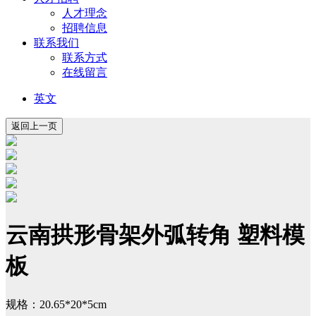
人才理念
招聘信息
联系我们
联系方式
在线留言
英文
云南拱形骨架外弧转角 塑料模
板
规格：20.65*20*5cm