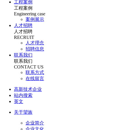
工程案例
工程案例
Engineering case
案例展示
人才招聘
人才招聘
RECRUIT
人才理念
招聘信息
联系我们
联系我们
CONTACT US
联系方式
在线留言
高新技术企业
站内搜索
英文
关于望族
企业简介
企业文化