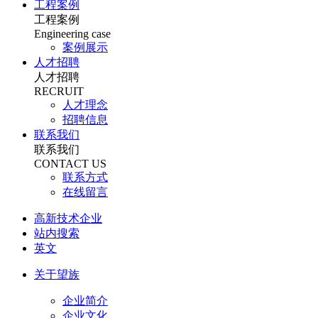
工程案例
工程案例
Engineering case
案例展示
人才招聘
人才招聘
RECRUIT
人才理念
招聘信息
联系我们
联系我们
CONTACT US
联系方式
在线留言
高新技术企业
站内搜索
英文
关于望族
企业简介
企业文化