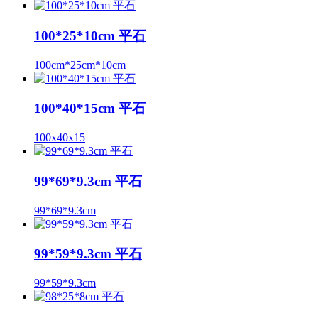
100*25*10cm 平石
100cm*25cm*10cm
100*40*15cm 平石
100x40x15
99*69*9.3cm 平石
99*69*9.3cm
99*59*9.3cm 平石
99*59*9.3cm