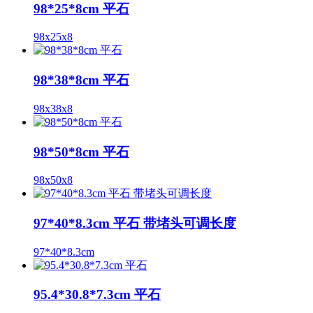
98*25*8cm 平石
98x25x8
98*38*8cm 平石
98x38x8
98*50*8cm 平石
98x50x8
97*40*8.3cm 平石 带堵头可调长度
97*40*8.3cm
95.4*30.8*7.3cm 平石