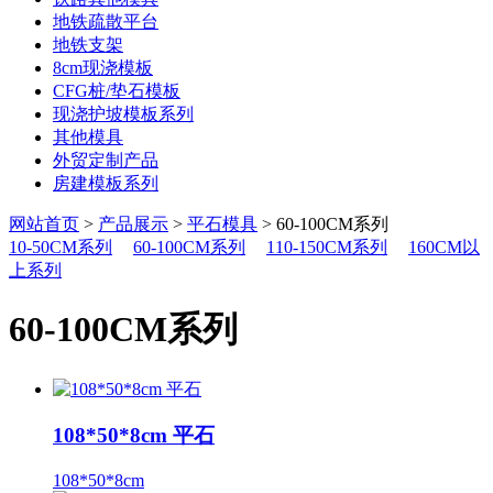
地铁疏散平台
地铁支架
8cm现浇模板
CFG桩/垫石模板
现浇护坡模板系列
其他模具
外贸定制产品
房建模板系列
网站首页
>
产品展示
>
平石模具
> 60-100CM系列
10-50CM系列
60-100CM系列
110-150CM系列
160CM以
上系列
60-100CM系列
108*50*8cm 平石
108*50*8cm