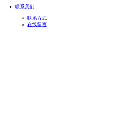
联系我们
联系方式
在线留言