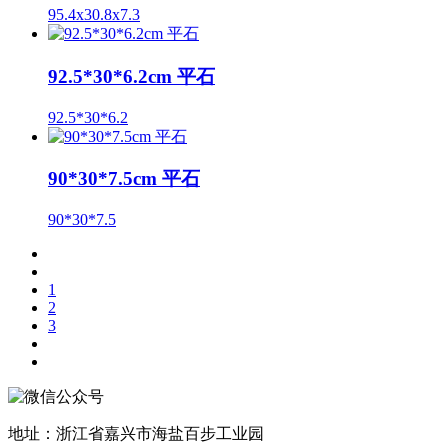
95.4x30.8x7.3
92.5*30*6.2cm 平石
92.5*30*6.2
90*30*7.5cm 平石
90*30*7.5
1
2
3
地址：浙江省嘉兴市海盐百步工业园